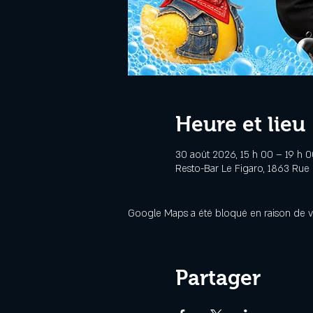
Heure et lieu
30 août 2026, 15 h 00 – 19 h 0
Resto-Bar Le Figaro, 1863 Rue
Google Maps a été bloqué en raison de v
Partager