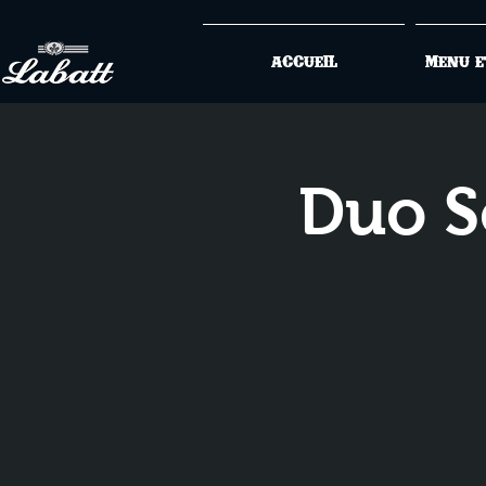
Accueil
Menu e
Duo S