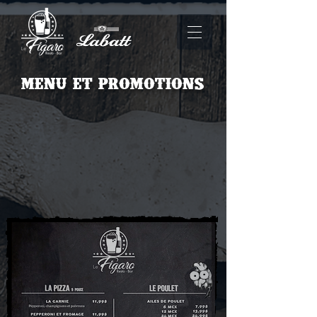
menu et promotions