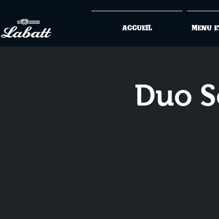
Accueil
Menu e
Duo S