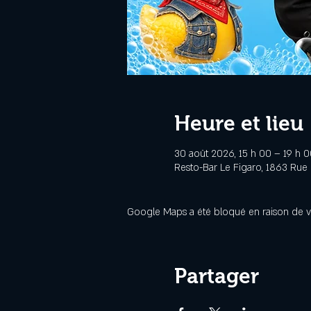
Heure et lieu
30 août 2026, 15 h 00 – 19 h 0
Resto-Bar Le Figaro, 1863 Rue
Google Maps a été bloqué en raison de v
Partager